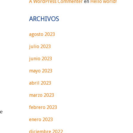
A WordPress Commenter
en
Hello world!
ARCHIVOS
agosto 2023
julio 2023
junio 2023
mayo 2023
abril 2023
marzo 2023
febrero 2023
ne
enero 2023
diciembre 2022