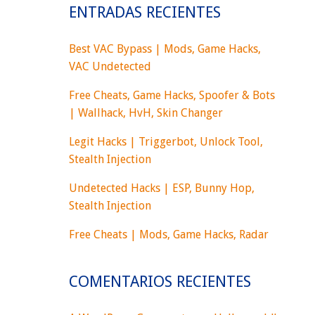
ENTRADAS RECIENTES
Best VAC Bypass | Mods, Game Hacks,
VAC Undetected
Free Cheats, Game Hacks, Spoofer & Bots
| Wallhack, HvH, Skin Changer
Legit Hacks | Triggerbot, Unlock Tool,
Stealth Injection
Undetected Hacks | ESP, Bunny Hop,
Stealth Injection
Free Cheats | Mods, Game Hacks, Radar
COMENTARIOS RECIENTES