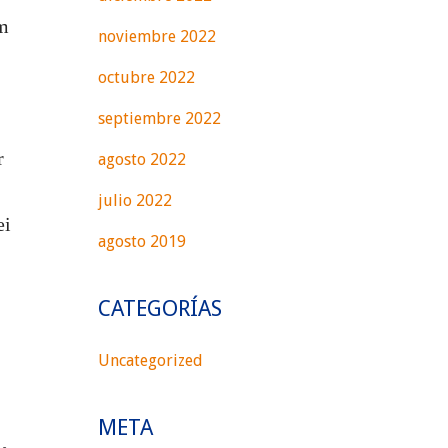
øm
noviembre 2022
octubre 2022
septiembre 2022
r
agosto 2022
julio 2022
ei
agosto 2019
CATEGORÍAS
Uncategorized
META