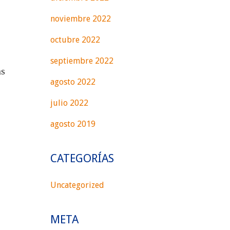
noviembre 2022
octubre 2022
septiembre 2022
ns
agosto 2022
julio 2022
agosto 2019
CATEGORÍAS
Uncategorized
META