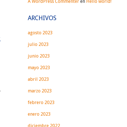
A WordPress Commenter
en
Hello world!
ARCHIVOS
agosto 2023
S
julio 2023
junio 2023
mayo 2023
abril 2023
r
marzo 2023
febrero 2023
enero 2023
diciembre 2022