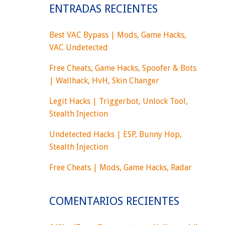
ENTRADAS RECIENTES
Best VAC Bypass | Mods, Game Hacks,
VAC Undetected
Free Cheats, Game Hacks, Spoofer & Bots
| Wallhack, HvH, Skin Changer
Legit Hacks | Triggerbot, Unlock Tool,
Stealth Injection
Undetected Hacks | ESP, Bunny Hop,
Stealth Injection
Free Cheats | Mods, Game Hacks, Radar
COMENTARIOS RECIENTES